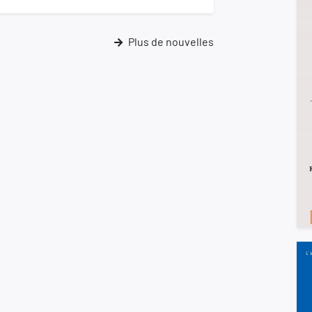
Plus de nouvelles