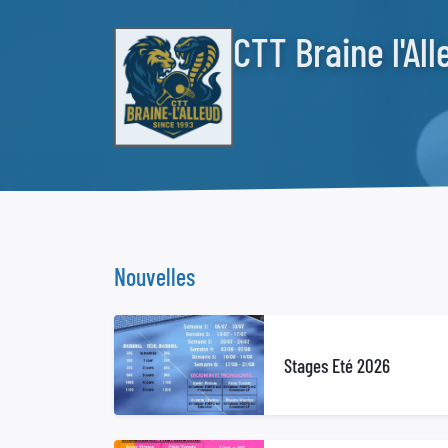
CTT Braine l'All
Nouvelles
Stages Eté 2026