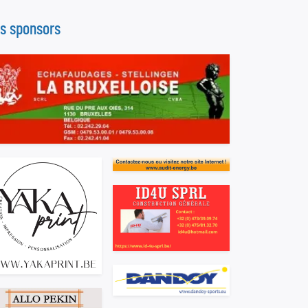
s sponsors