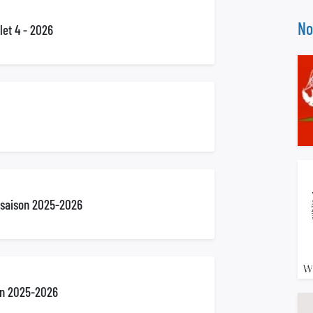
No
llet 4 - 2026
g saison 2025-2026
on 2025-2026