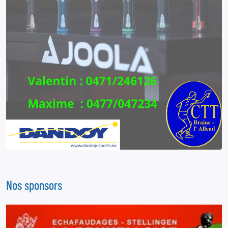
Nos sponsors